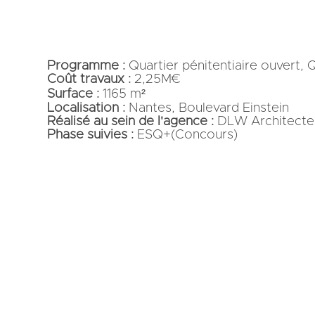
Programme :
Quartier pénitentiaire ouvert, 
Coût travaux :
2,25M€
Surface :
1165 m²
Localisation :
Nantes, Boulevard Einstein
Réalisé au sein de l'agence :
DLW Architecte
Phase suivies :
ESQ+(Concours)